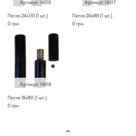
Артикул: 14015
Артикул: 14017
Петля 24х110 (1 шт.)
Петля 20х88 (1 шт.)
0 грн.
0 грн.
Артикул: 14018
Петля 18х80 (1 шт.)
0 грн.