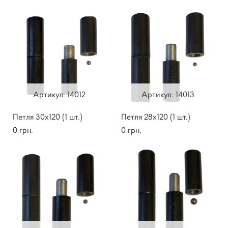
Артикул: 14012
Артикул: 14013
Петля 30х120 (1 шт.)
Петля 28х120 (1 шт.)
0 грн.
0 грн.