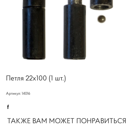
Петля 22х100 (1 шт.)
Артикул: 14016
ТАКЖЕ ВАМ МОЖЕТ ПОНРАВИТЬСЯ