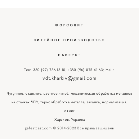
ФОРСОЛИТ
ЛИТЕЙНОЕ ПРОИЗВОДСТВО
НАВЕРХ↑
Тел:
+380 (97) 736 13 10
,
+380 (96) 075 41 63
; Mail:
vdt.kharkiv@gmail.com
Чугунное, стальное, цветное литьё, механическая обработка металлов
на станках ЧПУ, термообработка металла, закалка, нормализация,
отжиг
Харьков, Украина
gefestcast.com © 2014-2023 Все права защищены