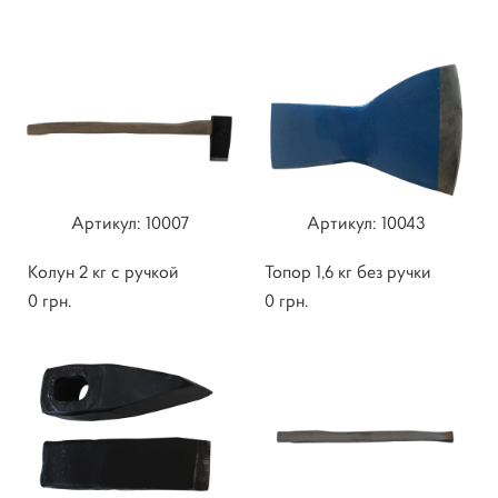
Артикул: 10007
​​Артикул: 10043
Колун 2 кг с ручкой
Топор 1,6 кг без ручки
0 грн.
0 грн.