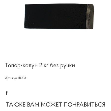
Топор-колун 2 кг без ручки
Артикул: 10003
ТАКЖЕ ВАМ МОЖЕТ ПОНРАВИТЬСЯ