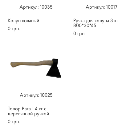
Артикул: 10035
Артикул: ​10017
Колун кованый
Ручка для колуна 3 кг
800*30*45
0 грн.
0 грн.
Артикул: 10025
Топор Вага 1.4 кг с
деревянной ручкой
0 грн.