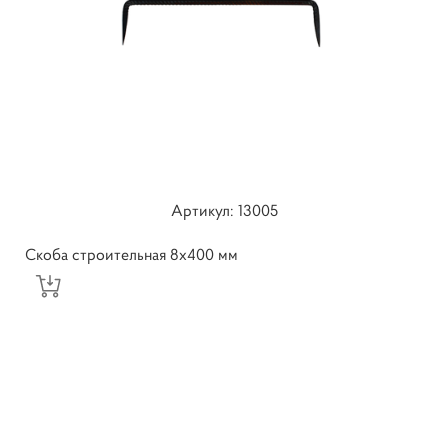
Артикул: 13005
Скоба строительная 8х400 мм