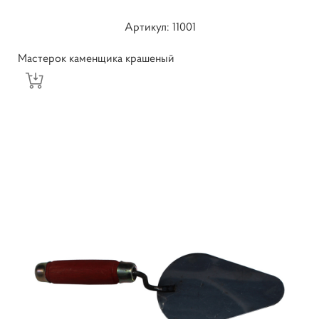
Артикул: 11001
Мастерок каменщика крашеный