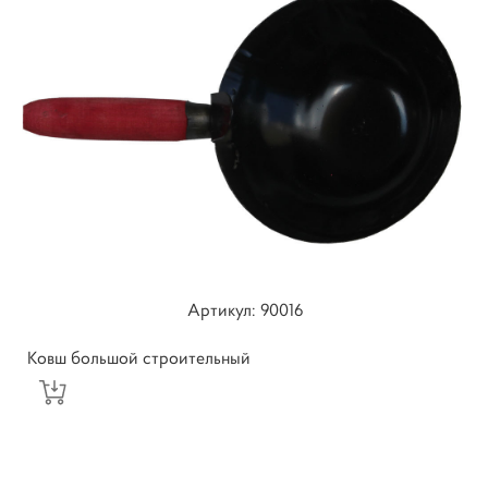
Артикул: ​90016
Ковш большой строительный