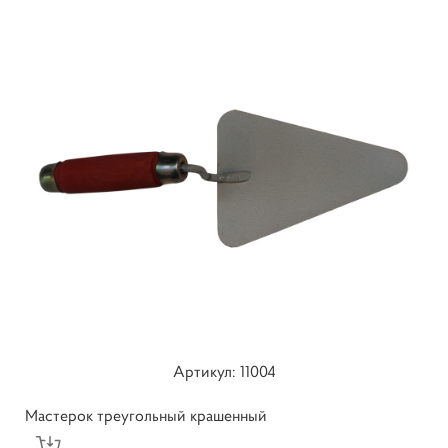
Артикул: 11004
Мастерок треугольный крашенный