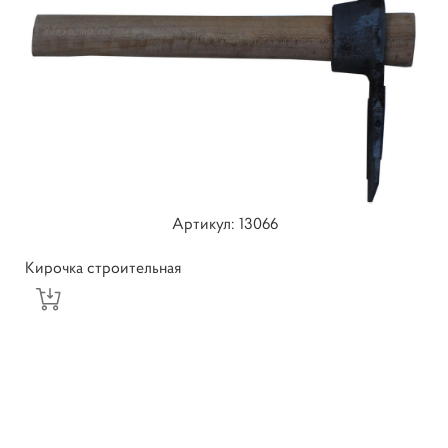
Артикул: 13066
Кирочка строительная