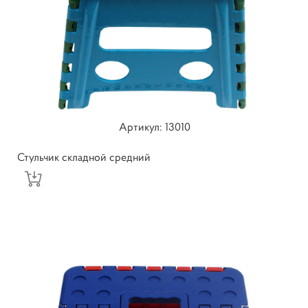
Артикул: 13010
Стульчик складной средний