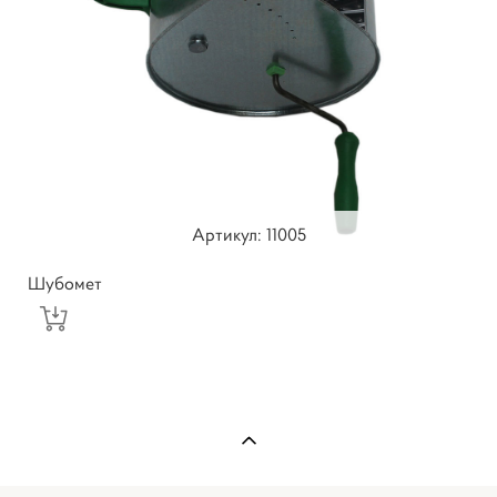
Артикул: 11005
Шубомет