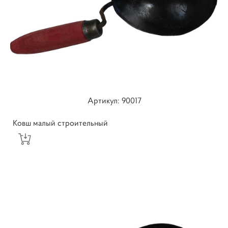
Артикул: ​90017
Ковш малый строительный