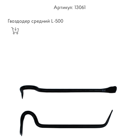
Артикул: 13061
Гвоздодер средний L-500