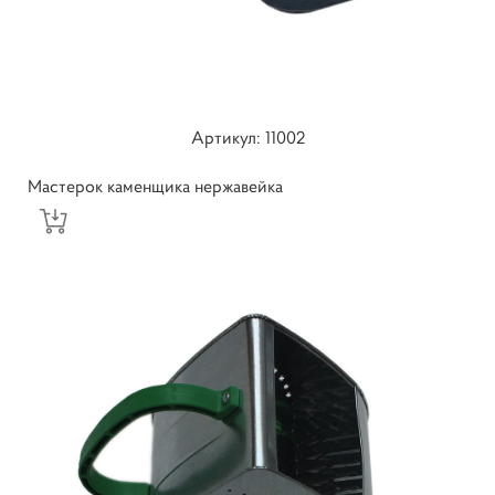
Артикул: 11002
Мастерок каменщика нержавейка