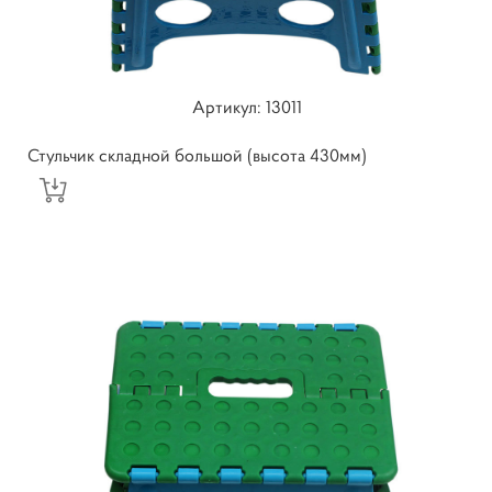
Артикул: 13011
Стульчик складной большой (высота 430мм)