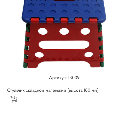
Артикул: 13009
Стульчик складной маленький (высота 180 мм)