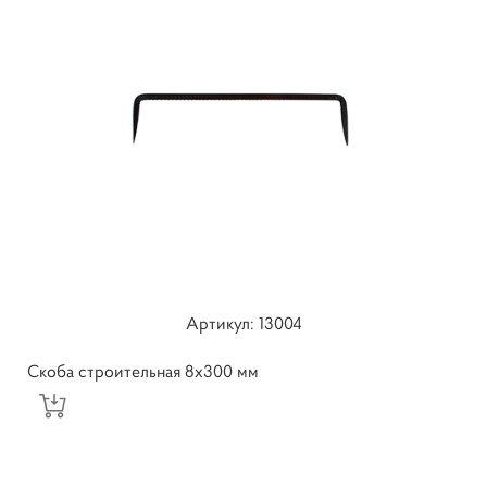
Артикул: 13004
Скоба строительная 8х300 мм