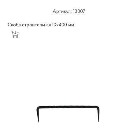
Артикул: ​13007
Скоба строительная 10х400 мм