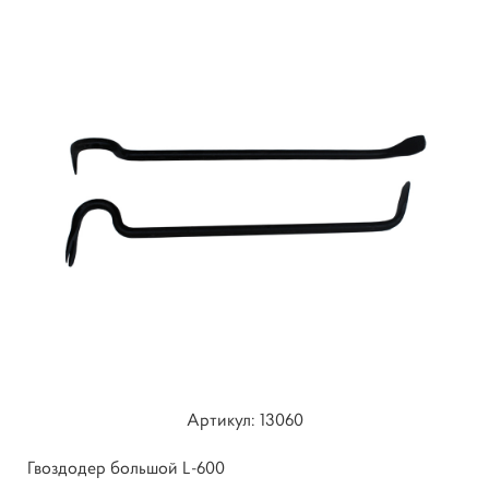
Артикул: 13060
Гвоздодер большой L-600