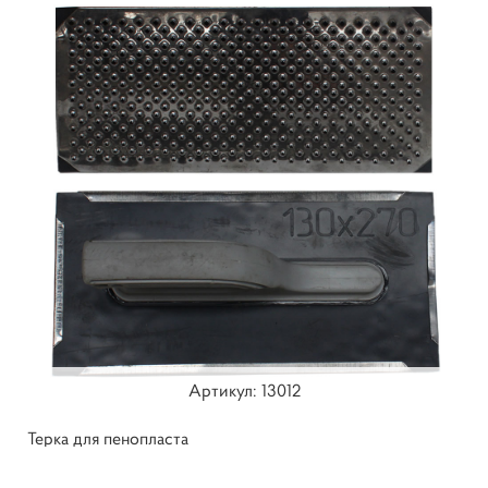
Артикул: ​13012
Терка для пенопласта