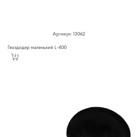
Артикул: ​13062
Гвоздодер маленький L-400