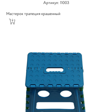
Артикул: 11003
Мастерок трапеция крашенный