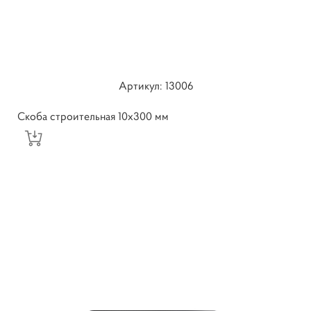
Артикул: ​13006
Скоба строительная 10х300 мм