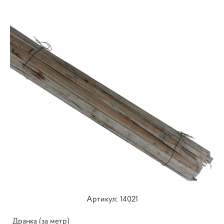
Артикул: 14021
Дранка (за метр)