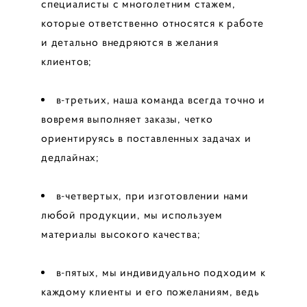
специалисты с многолетним стажем,
которые ответственно относятся к работе
и детально внедряются в желания
клиентов;
в-третьих, наша команда всегда точно и
вовремя выполняет заказы, четко
ориентируясь в поставленных задачах и
дедлайнах;
в-четвертых, при изготовлении нами
любой продукции, мы используем
материалы высокого качества;
в-пятых, мы индивидуально подходим к
каждому клиенты и его пожеланиям, ведь