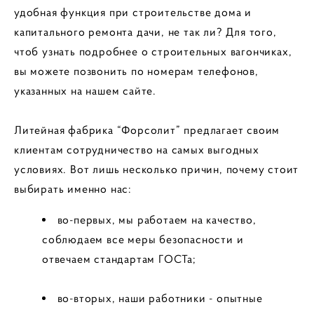
удобная функция при строительстве дома и
капитального ремонта дачи, не так ли? Для того,
чтоб узнать подробнее о строительных вагончиках,
вы можете позвонить по номерам телефонов,
указанных на нашем сайте.
Литейная фабрика “Форсолит” предлагает своим
клиентам сотрудничество на самых выгодных
условиях. Вот лишь несколько причин, почему стоит
выбирать именно нас:
во-первых, мы работаем на качество,
соблюдаем все меры безопасности и
отвечаем стандартам ГОСТа;
во-вторых, наши работники - опытные