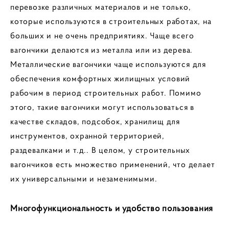
перевозке различных материалов и не только,
которые используются в строительных работах, на
больших и не очень предприятиях. Чаще всего
вагончики делаются из металла или из дерева.
Металлические вагончики чаще используются для
обеспечения комфортных жилищных условий
рабочим в период строительных работ. Помимо
этого, такие вагончики могут использоваться в
качестве складов, подсобок, хранилищ для
инструментов, охранной территорией,
раздевалками и т.д.. В целом, у строительных
вагончиков есть множество применений, что делает
их универсальными и незаменимыми.
Многофункциональность и удобство пользования