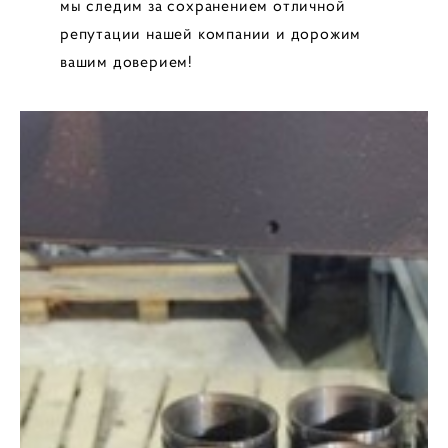
мы следим за сохранением отличной
репутации нашей компании и дорожим
вашим доверием!