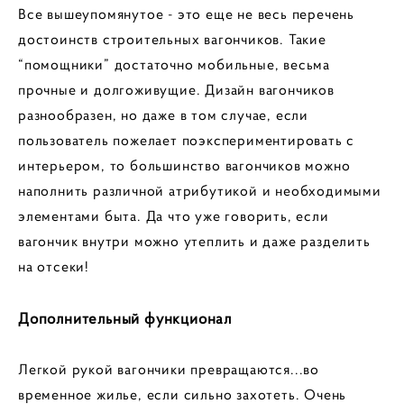
Все вышеупомянутое - это еще не весь перечень
достоинств строительных вагончиков. Такие
“помощники” достаточно мобильные, весьма
прочные и долгоживущие. Дизайн вагончиков
разнообразен, но даже в том случае, если
пользователь пожелает поэкспериментировать с
интерьером, то большинство вагончиков можно
наполнить различной атрибутикой и необходимыми
элементами быта. Да что уже говорить, если
вагончик внутри можно утеплить и даже разделить
на отсеки!
Дополнительный функционал
Легкой рукой вагончики превращаются...во
временное жилье, если сильно захотеть. Очень