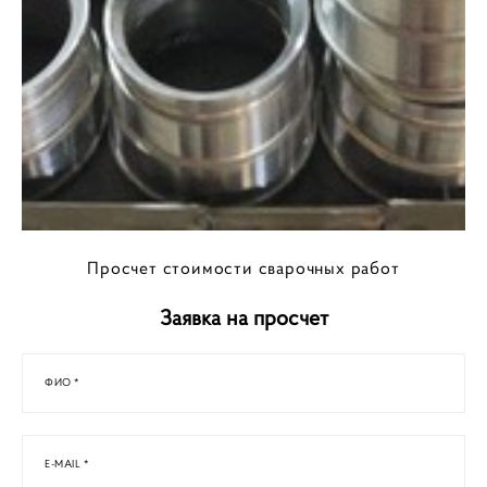
Просчет стоимости сварочных работ
Заявка на просчет
ФИО *
E-MAIL *