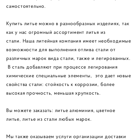
самостоятельно.
Купить литье можно в разнообразных изделиях, так
как у нас огромный ассортимент литья из
стали.
Наша литейная компания имеет необходимые
возможности для выполнения отлива стали от
различных марок вида стали, также и легированных.
В сталь добавляют при процессе легирования
химические специальные элементы, это дает новые
свойства стали: стойкость к коррозии, более
высокая прочность, меньшая хрупкость.
Вы можете заказать: литье алюминия, цветное
литье, литье из стали любых марок.
Мы также оказываем услуги организации доставки