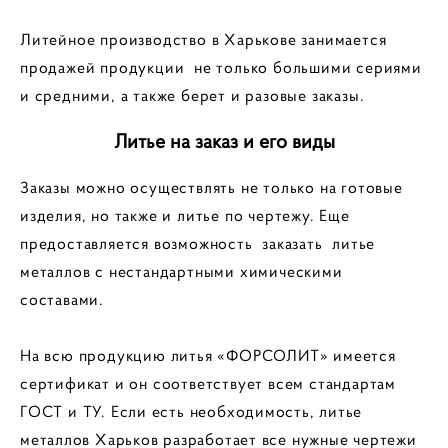
Литейное производство в Харькове занимается
продажей продукции не только большими сериями
и средними, а также берет и разовые заказы.
Литье на заказ и его виды
Заказы можно осуществлять не только на готовые
изделия, но также и литье по чертежу. Еще
предоставляется возможность заказать литье
металлов с нестандартными химическими
составами.
На всю продукцию литья «ФОРСОЛИТ» имеется
сертификат и он соответствует всем стандартам
ГОСТ и ТУ.
Если есть необходимость, литье
металлов Харьков разработает все нужные чертежи