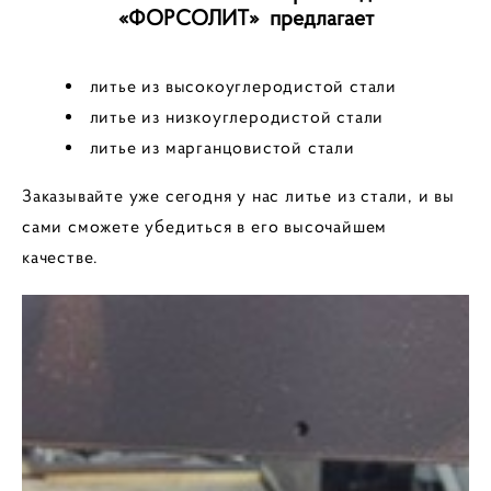
«ФОРСОЛИТ» предлагает
литье из высокоуглеродистой стали
литье из низкоуглеродистой стали
литье из марганцовистой стали
Заказывайте уже сегодня у нас литье из стали, и вы
сами сможете убедиться в его высочайшем
качестве.