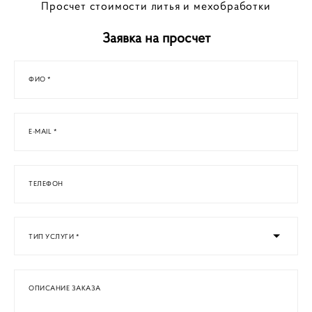
Просчет стоимости литья и мехобработки
Заявка на просчет
ФИО *
E-MAIL *
ТЕЛЕФОН
ТИП УСЛУГИ *
ОПИСАНИЕ ЗАКАЗА