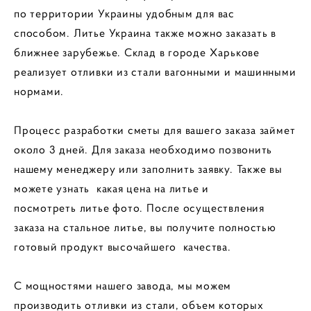
по территории Украины удобным для вас
способом. Литье Украина также можно заказать в
ближнее зарубежье.
Склад в городе Харькове
реализует отливки из стали вагонными и машинными
нормами.
Процесс разработки сметы для вашего заказа займет
около 3 дней. Для заказа необходимо позвонить
нашему менеджеру или заполнить заявку. Также вы
можете узнать какая цена на литье и
посмотреть литье фото.
После осуществления
заказа на стальное литье, вы получите полностью
готовый продукт высочайшего качества.
С мощностями нашего завода, мы можем
производить отливки из стали, объем которых