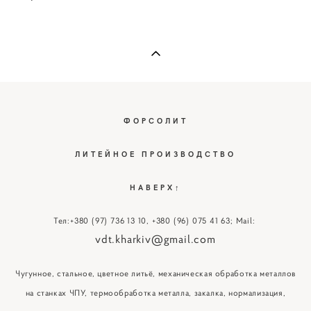
ФОРСОЛИТ
ЛИТЕЙНОЕ ПРОИЗВОДСТВО
НАВЕРХ↑
Тел:
+380 (97) 736 13 10
,
+380 (96) 075 41 63
; Mail:
vdt.kharkiv@gmail.com
Чугунное, стальное, цветное литьё, механическая обработка металлов
на станках ЧПУ, термообработка металла, закалка, нормализация,