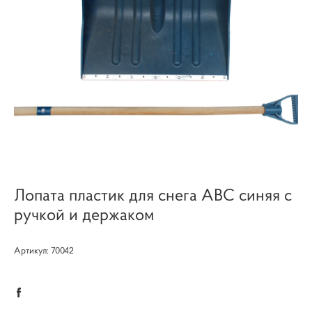
Лопата пластик для снега АВС синяя с
ручкой и держаком
​Артикул: 70042