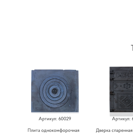
​​Артикул: 60029
​​Артикул: 
Плита однокомфорочная
Дверка спаренная