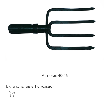
Артикул: 40016
Вилы копальные Т с кольцом