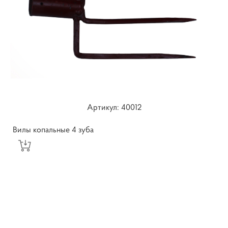
Артикул: 40012
Вилы копальные 4 зуба