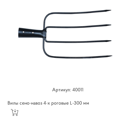
Артикул: 40011
Вилы сено-навоз 4-х роговые L-300 мм