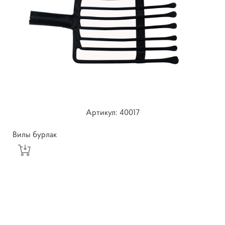
Артикул: 40017
Вилы бурлак