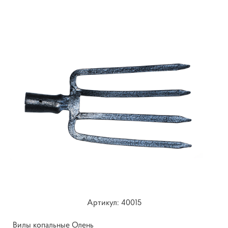
Артикул: 40015
Вилы копальные Олень