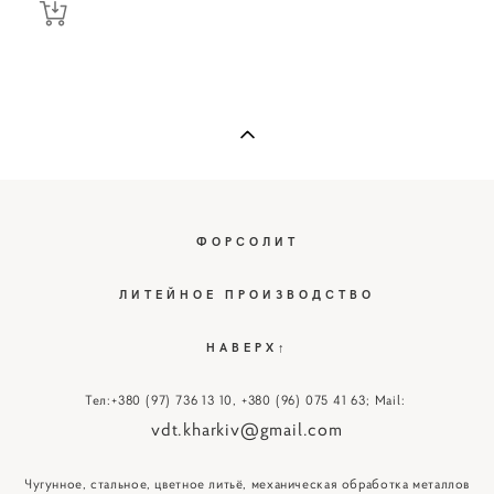
ФОРСОЛИТ
ЛИТЕЙНОЕ ПРОИЗВОДСТВО
НАВЕРХ↑
Тел:
+380 (97) 736 13 10
,
+380 (96) 075 41 63
; Mail:
vdt.kharkiv@gmail.com
Чугунное, стальное, цветное литьё, механическая обработка металлов