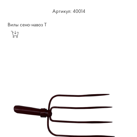
Артикул: 40014
Вилы сено-навоз Т