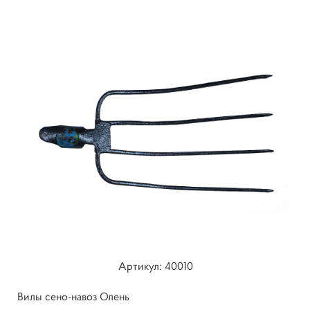
Артикул: 40010
Вилы сено-навоз Олень