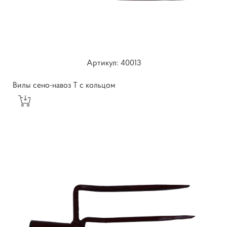
Артикул: 40013
Вилы сено-навоз Т с кольцом